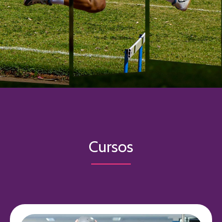
Cursos