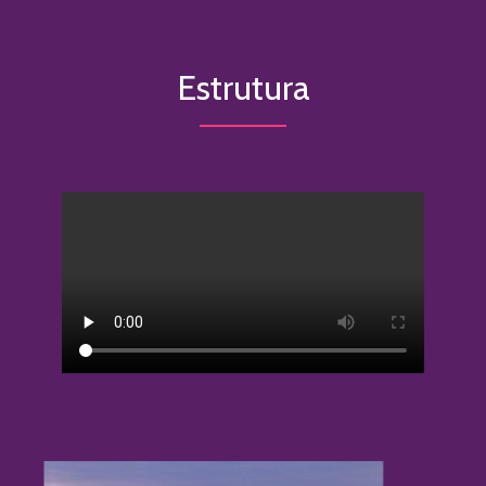
Estrutura